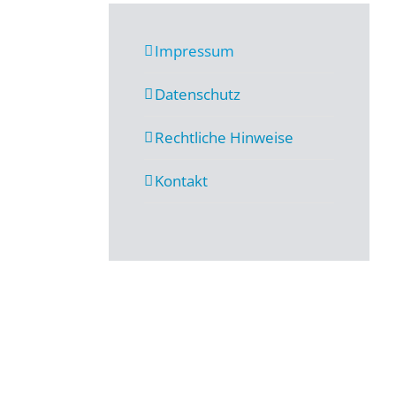
Impressum
Datenschutz
Rechtliche Hinweise
Kontakt