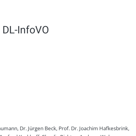
 DL-InfoVO
Baumann, Dr. Jürgen Beck, Prof. Dr. Joachim Hafkesbrink,